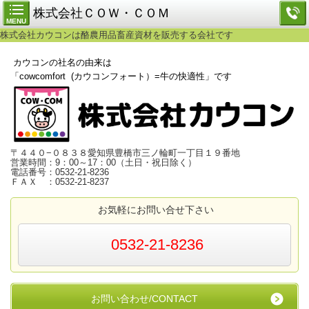
株式会社ＣＯＷ・ＣＯＭ
MENU
株式会社カウコンは酪農用品畜産資材を販売する会社です
カウコンの社名の由来は
「cowcomfort (カウコンフォート）=牛の快適性」です
〒４４０−０８３８愛知県豊橋市三ノ輪町一丁目１９番地
営業時間：9：00～17：00（土日・祝日除く）
電話番号：0532-21-8236
ＦＡＸ ：0532-21-8237
お気軽にお問い合せ下さい
0532-21-8236
お問い合わせ/CONTACT