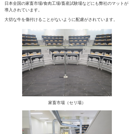
日本全国の家畜市場/食肉工場/畜産試験場などにも弊社のマットが
導入されています。
大切な牛を傷付けることがないように配慮がされています。
家畜市場（セリ場）