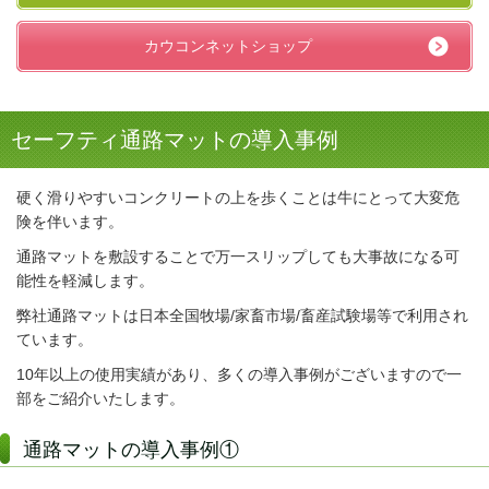
カウコンネットショップ
セーフティ通路マットの導入事例
硬く滑りやすいコンクリートの上を歩くことは牛にとって大変危
険を伴います。
通路マットを敷設することで万一スリップしても大事故になる可
能性を軽減します。
弊社通路マットは日本全国牧場/家畜市場/畜産試験場等で利用され
ています。
10年以上の使用実績があり、多くの導入事例がございますので一
部をご紹介いたします。
通路マットの導入事例①