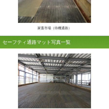
家畜市場（待機通路）
セーフティ通路マット写真一覧