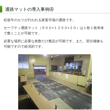
通路マットの導入事例④
松坂牛のセリが行われる家畜市場の通路です。
セーフティ通路マット（９００×１２００×２０）は１枚１枚単体
で敷くことが可能です。
必要な場所に必要な枚数だけ敷設が可能です。また、部分補修も
可能ですので経済的です。