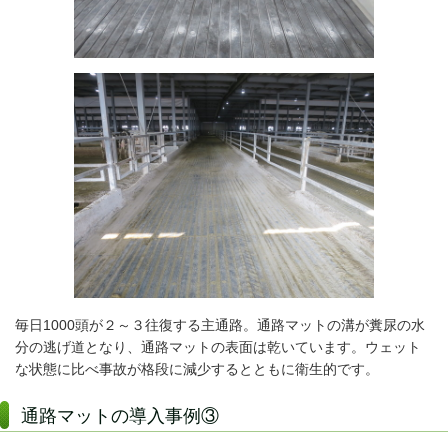
毎日1000頭が２～３往復する主通路。通路マットの溝が糞尿の水
分の逃げ道となり、通路マットの表面は乾いています。ウェット
な状態に比べ事故が格段に減少するとともに衛生的です。
通路マットの導入事例③