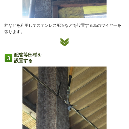
柱などを利用してステンレス配管などを設置する為のワイヤーを
張ります。
配管等部材を
設置する