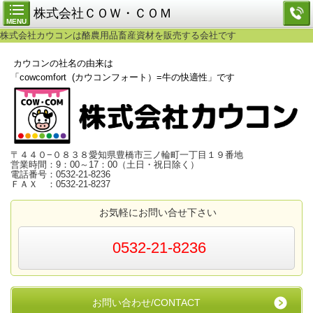
株式会社ＣＯＷ・ＣＯＭ
MENU
株式会社カウコンは酪農用品畜産資材を販売する会社です
カウコンの社名の由来は
「cowcomfort (カウコンフォート）=牛の快適性」です
〒４４０−０８３８愛知県豊橋市三ノ輪町一丁目１９番地
営業時間：9：00～17：00（土日・祝日除く）
電話番号：0532-21-8236
ＦＡＸ ：0532-21-8237
お気軽にお問い合せ下さい
0532-21-8236
お問い合わせ/CONTACT