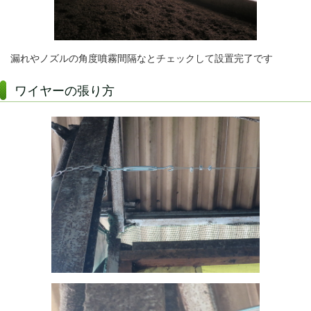
漏れやノズルの角度噴霧間隔なとチェックして設置完了です
ワイヤーの張り方