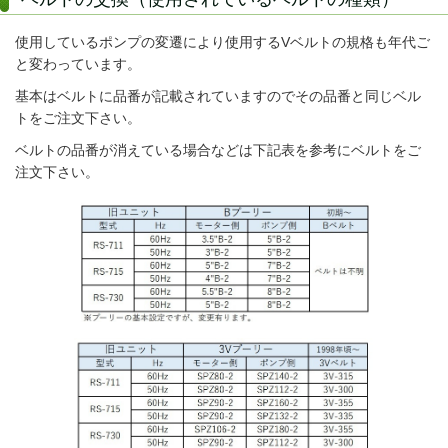
使用しているポンプの変遷により使用するVベルトの規格も年代ご
と変わっています。
基本はベルトに品番が記載されていますのでその品番と同じベル
トをご注文下さい。
ベルトの品番が消えている場合などは下記表を参考にベルトをご
注文下さい。