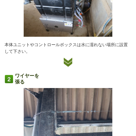
本体ユニットやコントロールボックスは水に濡れない場所に設置
して下さい。
ワイヤーを
張る