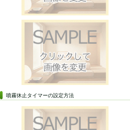
噴霧休止タイマーの設定方法