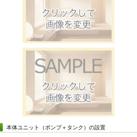
本体ユニット（ポンプ＋タンク）の設置