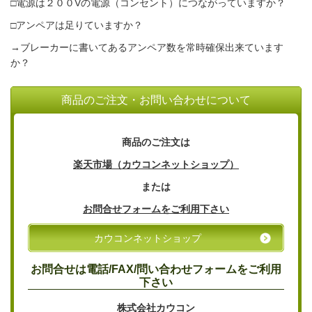
□電源は２００Vの電源（コンセント）につながっていますか？
□アンペアは足りていますか？
→ブレーカーに書いてあるアンペア数を常時確保出来ています
か？
商品のご注文・お問い合わせについて
商品のご注文は
楽天市場（カウコンネットショップ）
または
お問合せフォームをご利用下さい
カウコンネットショップ
お問合せは電話/FAX/問い合わせフォームをご利用
下さい
株式会社カウコン