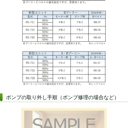
ポンプの取り外し手順（ポンプ修理の場合など）