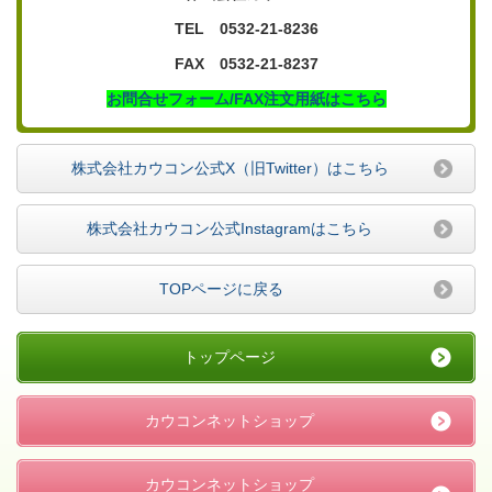
TEL 0532-21-8236
FAX 0532-21-8237
お問合せフォーム/FAX注文用紙はこちら
株式会社カウコン公式X（旧Twitter）はこちら
株式会社カウコン公式Instagramはこちら
TOPページに戻る
トップページ
カウコンネットショップ
カウコンネットショップ