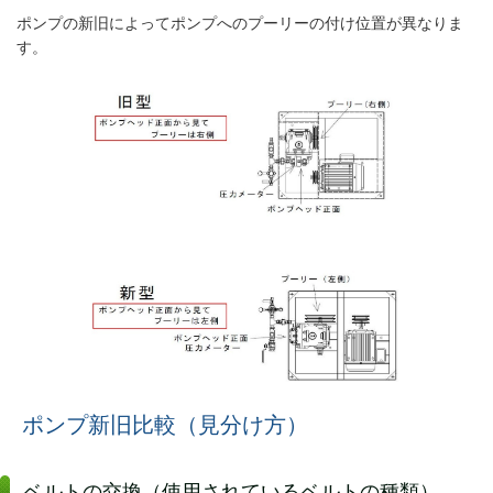
ポンプの新旧によってポンプへのプーリーの付け位置が異なりま
す。
ポンプ新旧比較（見分け方）
ベルトの交換（使用されているベルトの種類）