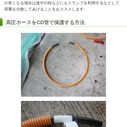
が長くなる場合は途中の柱などにもクランプを利用するなどして
荷重を分散してあげることをおススメします。
高圧ホースをCD管で保護する方法