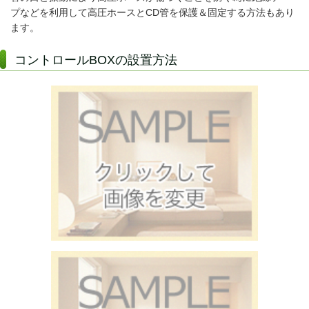
プなどを利用して高圧ホースとCD管を保護＆固定する方法もあり
ます。
コントロールBOXの設置方法