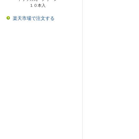
１０本入
楽天市場で注文する