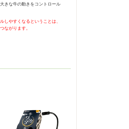
大きな牛の動きをコントロール
ルしやすくなるということは、
つながります。