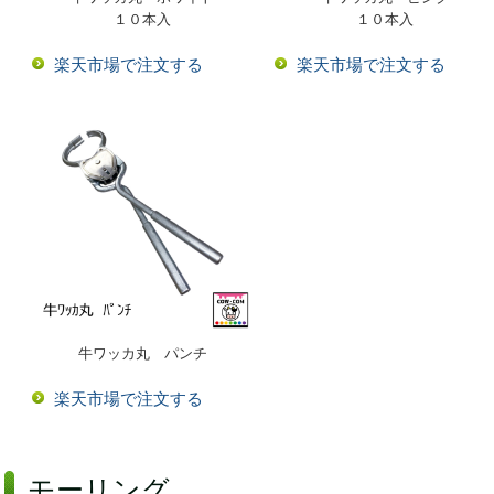
１０本入
１０本入
楽天市場で注文する
楽天市場で注文する
牛ワッカ丸 パンチ
楽天市場で注文する
モーリング