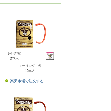
モーリング 橙
10本入
楽天市場で注文する