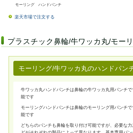
モーリング ハンドパンチ
楽天市場で注文する
プラスチック鼻輪/牛ワッカ丸/モー
モーリング/牛ワッカ丸のハンドパン
牛ワッカ丸ハンドパンチは鼻輪の牛ワッカ丸用パンチで
能です
モーリングハンドパンチは鼻輪のモーリング用パンチで
能です
どちらのパンチも鼻輪を取り付け可能ですが、必要な力
どがそれぞれの製品によって異なります。基本専用パン