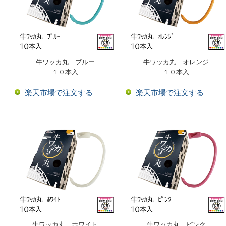
牛ワッカ丸 ブルー
牛ワッカ丸 オレンジ
１０本入
１０本入
楽天市場で注文する
楽天市場で注文する
牛ワッカ丸 ホワイト
牛ワッカ丸 ピンク