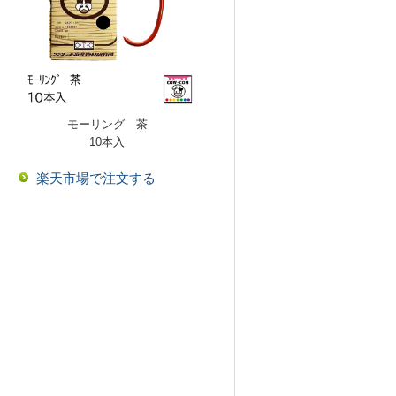
モーリング 茶
10本入
楽天市場で注文する