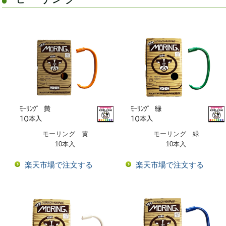
モーリング 黄
モーリング 緑
10本入
10本入
楽天市場で注文する
楽天市場で注文する