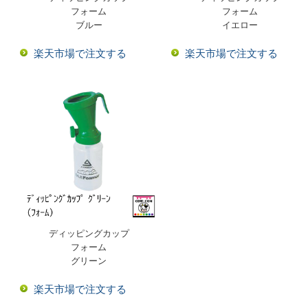
フォーム
フォーム
ブルー
イエロー
楽天市場で注文する
楽天市場で注文する
ディッピングカップ
フォーム
グリーン
楽天市場で注文する