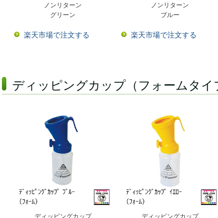
ノンリターン
ノンリターン
グリーン
ブルー
楽天市場で注文する
楽天市場で注文する
ディッピングカップ（フォームタイ
ディッピングカップ
ディッピングカップ