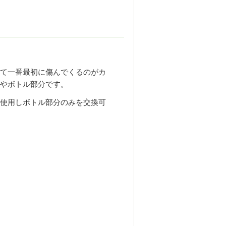
て一番最初に傷んでくるのがカ
やボトル部分です。
使用しボトル部分のみを交換可