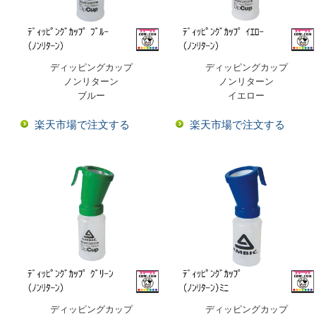
ディッピングカップ
ディッピングカップ
ノンリターン
ノンリターン
ブルー
イエロー
楽天市場で注文する
楽天市場で注文する
ディッピングカップ
ディッピングカップ