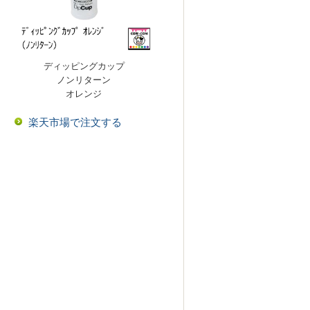
ディッピングカップ
ノンリターン
オレンジ
楽天市場で注文する