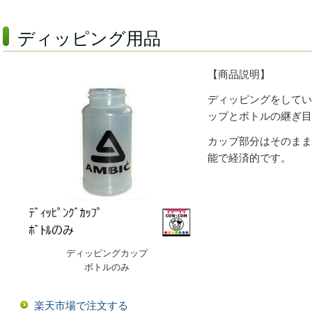
ディッピング用品
【商品説明】
ディッピングをしてい
ップとボトルの継ぎ目
カップ部分はそのまま
能で経済的です。
ディッピングカップ
ボトルのみ
楽天市場で注文する