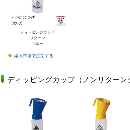
ディッピングカップ
リターン
ブルー
楽天市場で注文する
ディッピングカップ（ノンリターン