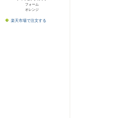
フォーム
オレンジ
楽天市場で注文する