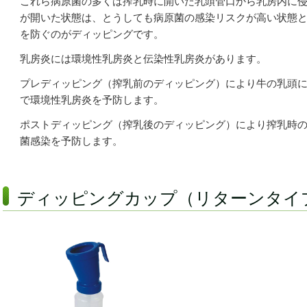
これら病原菌の多くは搾乳時に開いた乳頭管口から乳房内に
が開いた状態は、とうしても病原菌の感染リスクが高い状態
を防ぐのがディッピングです。
乳房炎には環境性乳房炎と伝染性乳房炎があります。
プレディッピング（搾乳前のディッピング）により牛の乳頭
で環境性乳房炎を予防します。
ポストディッピング（搾乳後のディッピング）により搾乳時
菌感染を予防します。
ディッピングカップ（リターンタイ