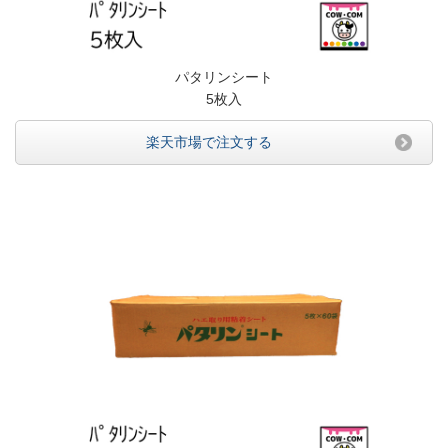
パタリンシート
5枚入
楽天市場で注文する