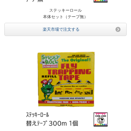
ステッキーロール
本体セット（テープ無）
楽天市場で注文する