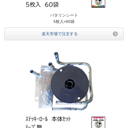
パタリンシート
5枚入×60袋
楽天市場で注文する