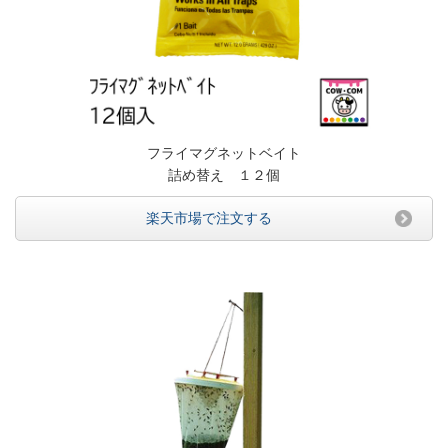
フライマグネットベイト
詰め替え １２個
楽天市場で注文する