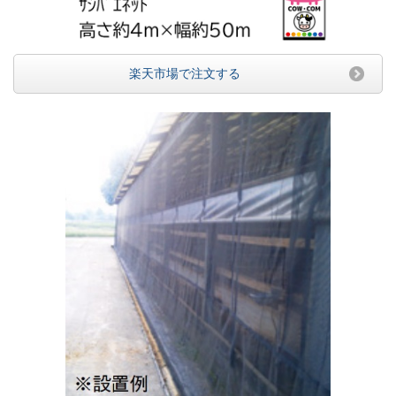
楽天市場で注文する