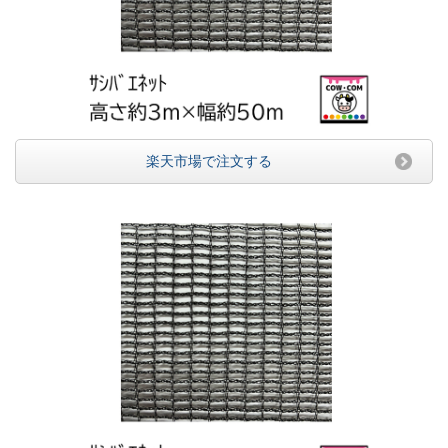
楽天市場で注文する