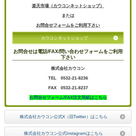
楽天市場（カウコンネットショップ）
または
お問合せフォームをご利用下さい
カウコンネットショップ
お問合せは電話/FAX/問い合わせフォームをご利用
下さい
株式会社カウコン
TEL 0532-21-8236
FAX 0532-21-8237
お問合せフォーム/FAX注文用紙はこちら
株式会社カウコン公式X（旧Twitter）はこちら
株式会社カウコン公式Instagramはこちら