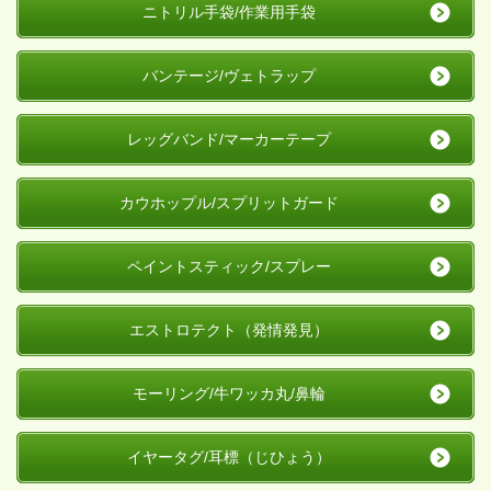
ニトリル手袋/作業用手袋
バンテージ/ヴェトラップ
レッグバンド/マーカーテープ
カウホップル/スプリットガード
ペイントスティック/スプレー
エストロテクト（発情発見）
モーリング/牛ワッカ丸/鼻輪
イヤータグ/耳標（じひょう）