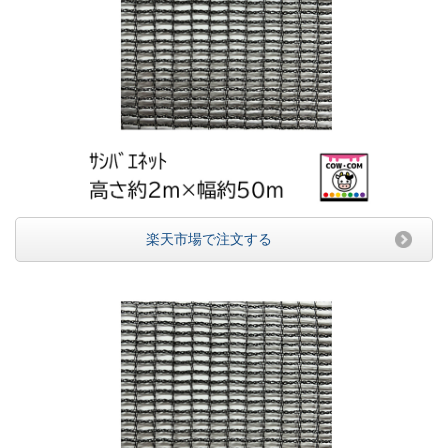
楽天市場で注文する