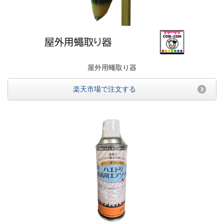
屋外用蠅取り器
楽天市場で注文する