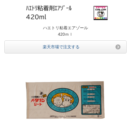
ハエトリ粘着エアゾール
420ｍｌ
楽天市場で注文する