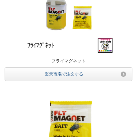
フライマグネット
楽天市場で注文する