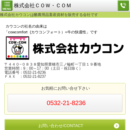
株式会社ＣＯＷ・ＣＯＭ
MENU
株式会社カウコンは酪農用品畜産資材を販売する会社です
カウコンの社名の由来は
「cowcomfort (カウコンフォート）=牛の快適性」です
〒４４０−０８３８愛知県豊橋市三ノ輪町一丁目１９番地
営業時間：9：00～17：00（土日・祝日除く）
電話番号：0532-21-8236
ＦＡＸ ：0532-21-8237
お気軽にお問い合せ下さい
0532-21-8236
お問い合わせ/CONTACT