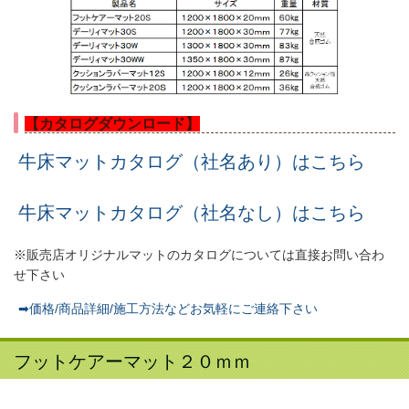
【カタログダウンロード】
牛床マットカタログ（社名あり）はこちら
牛床マットカタログ（社名なし）はこちら
※販売店オリジナルマットのカタログについては直接お問い合わ
せ下さい
➡価格/商品詳細/施工方法などお気軽にご連絡下さい
フットケアーマット２０ｍｍ