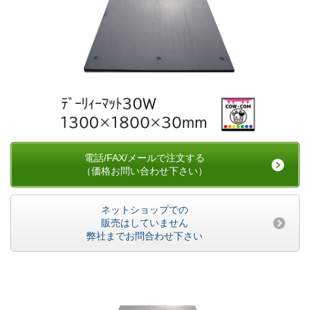
電話/FAX/メールで注文する
（価格お問い合わせ下さい）
ネットショップでの
販売はしていません
弊社までお問合わせ下さい