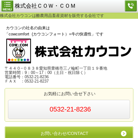
株式会社ＣＯＷ・ＣＯＭ
MENU
株式会社カウコンは酪農用品畜産資材を販売する会社です
カウコンの社名の由来は
「cowcomfort (カウコンフォート）=牛の快適性」です
〒４４０−０８３８愛知県豊橋市三ノ輪町一丁目１９番地
営業時間：9：00～17：00（土日・祝日除く）
電話番号：0532-21-8236
ＦＡＸ ：0532-21-8237
お気軽にお問い合せ下さい
0532-21-8236
お問い合わせ/CONTACT