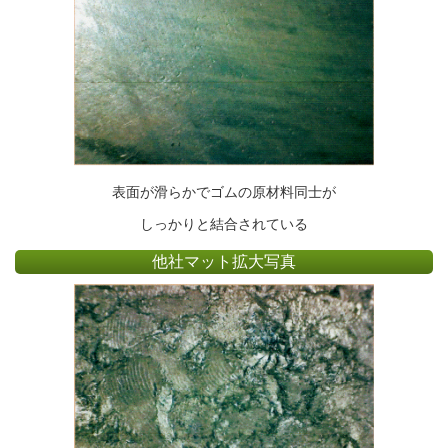
表面が滑らかでゴムの原材料同士が
しっかりと結合されている
他社マット拡大写真