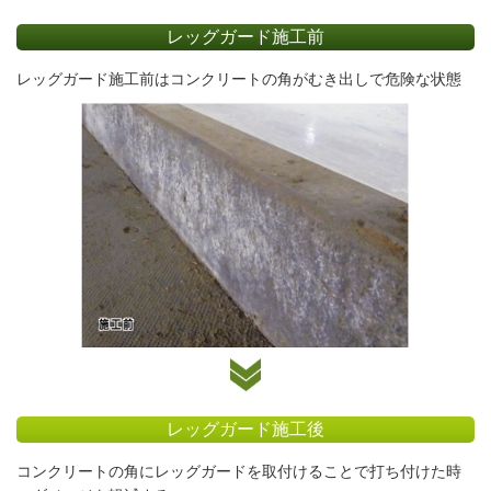
レッグガード施工前
レッグガード施工前はコンクリートの角がむき出しで危険な状態
レッグガード施工後
コンクリートの角にレッグガードを取付けることで打ち付けた時