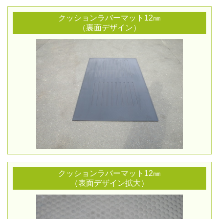
クッションラバーマット12㎜
（裏面デザイン）
クッションラバーマット12㎜
（表面デザイン拡大）