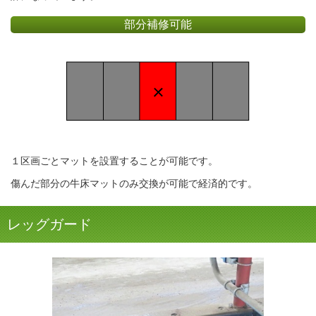
部分補修可能
１区画ごとマットを設置することが可能です。
傷んだ部分の牛床マットのみ交換が可能で経済的です。
レッグガード