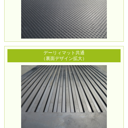
デーリィマット共通
（裏面デザイン拡大）