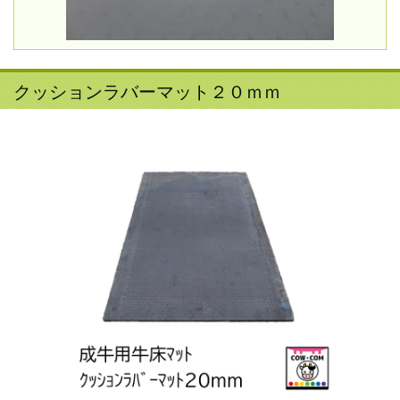
クッションラバーマット２０ｍｍ