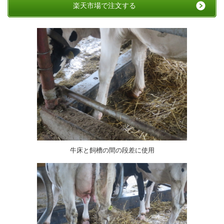
楽天市場で注文する
牛床と飼槽の間の段差に使用