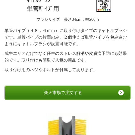
ブラシサイズ 長さ34cm：幅20cm
単管パイプ（４８．６ｍｍ）に取り付け
タイプのキャトルブラシ
です。単管パイプの片面のみ、２個使えば単管パイプを包み込む
ようにキャトルブラシが設置可能です。
成牛エリアだけでなく仔牛のストレス解消や皮膚病予防にも効果
的です。取り付けも簡単で人気の商品です。
取り付け用のネジやボルトが付属してあります。
楽天市場で注文する