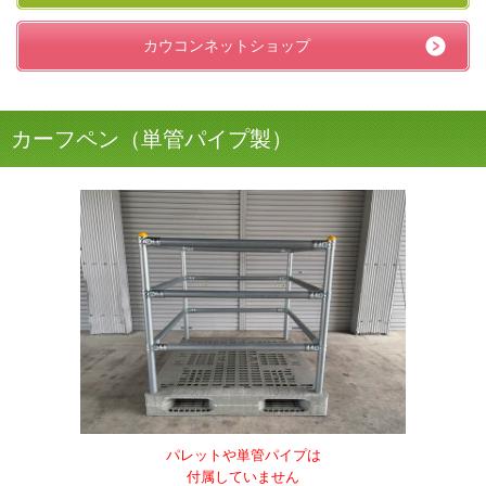
カウコンネットショップ
カーフペン（単管パイプ製）
パレットや単管パイプは
付属していません