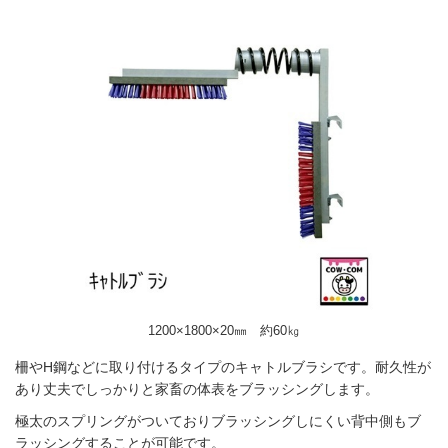
1200×1800×20㎜ 約60㎏
柵やH鋼などに取り付けるタイプのキャトルブラシです。耐久性が
あり丈夫でしっかりと家畜の体表をブラッシングします。
極太のスプリングがついておりブラッシングしにくい背中側もブ
ラッシングすることが可能です。