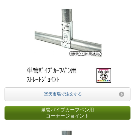
楽天市場で注文する
単管パイプカーフペン用
コーナージョイント