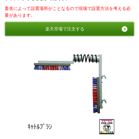
畜舎によって設置場所がことなるので現場で設置方法を考える必
要があります。
楽天市場で注文する