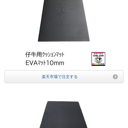
楽天市場で注文する