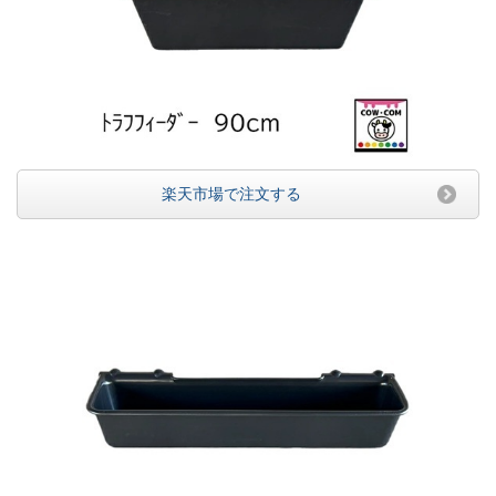
楽天市場で注文する