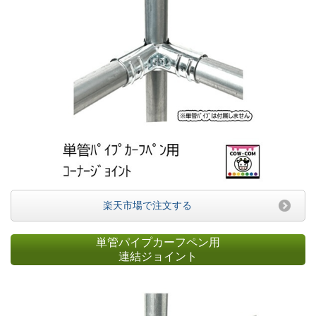
楽天市場で注文する
単管パイプカーフペン用
連結ジョイント